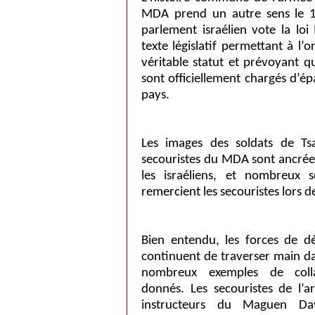
MDA prend un autre sens le 12
parlement israélien vote la l
texte législatif permettant à l’
véritable statut et prévoyant 
sont officiellement chargés d’é
pays.
Les images des soldats de Ts
secouristes du MDA sont ancrée
les israéliens, et nombreux 
remercient les secouristes lors d
Bien entendu, les forces de d
continuent de traverser main dan
nombreux exemples de coll
donnés. Les secouristes de l’
instructeurs du Maguen Da