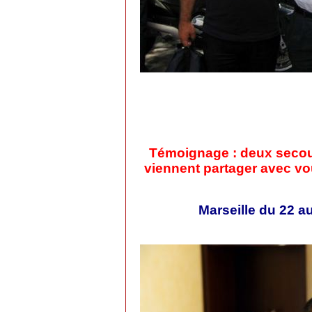
Témoignage : deux secou
viennent partager avec vo
Marseille du 22 au