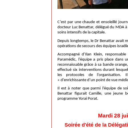
C’est par une chaude et ensoleillé jour
docteur Luc Benattar, délégué du MDA à M
soins intensifs de la capitale.
Depuis longtemps, le Dr Benattar avait ma
opérations de secours des équipes israéli
Accompagné d’Ilan Klein, responsable
Paramédic, l’équipe a pris place dans u
reconnaissable grâce à sa bande orange,
effectué six interventions durant lesque
les protocoles de l’organisation. I
« d’enrichissante d’un point de vue médic
Il est à noter que parmi l’équipe de so
Benattar figurait Camille, une jeune b
programme Yorai Porat.
Mardi 28 ju
Soirée d'été de la Déléga