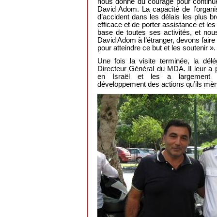
nous donne du courage pour continue
David Adom. La capacité de l’organi
d’accident dans les délais les plus bre
efficace et de porter assistance et le
base de toutes ses activités, et no
David Adom à l’étranger, devons faire 
pour atteindre ce but et les soutenir ».
Une fois la visite terminée, la délé
Directeur Général du MDA. Il leur a p
en Israël et les a largement e
développement des actions qu’ils mèn