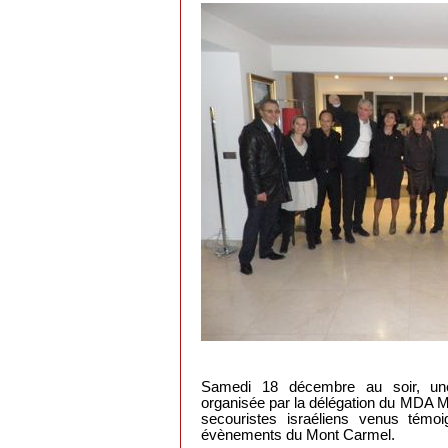
Samedi 18 décembre au soir, une
organisée par la délégation du MDA Mar
secouristes israéliens venus témoi
évènements du Mont Carmel.