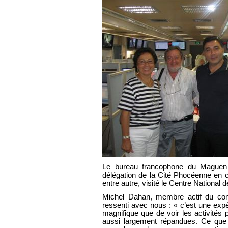
Le bureau francophone du Maguen
délégation de la Cité Phocéenne en c
entre autre, visité le Centre National
Michel Dahan, membre actif du com
ressenti avec nous : « c’est une exp
magnifique que de voir les activités
aussi largement répandues. Ce que 