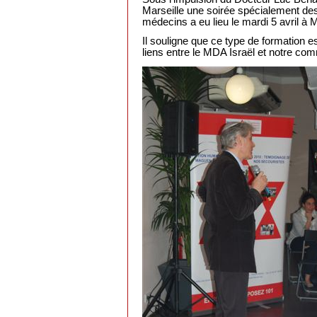
Marseille une soirée spécialement des
médecins a eu lieu le mardi 5 avril à M
Il souligne que ce type de formation es
liens entre le MDA Israël et notre co