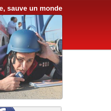
ie, sauve un monde