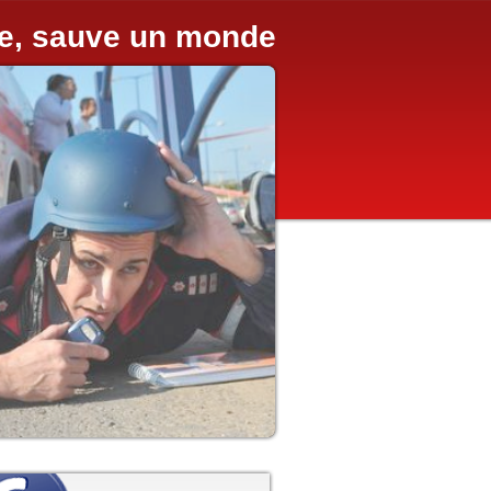
ie, sauve un monde