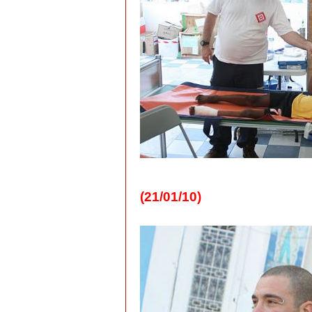
(21/01/10)