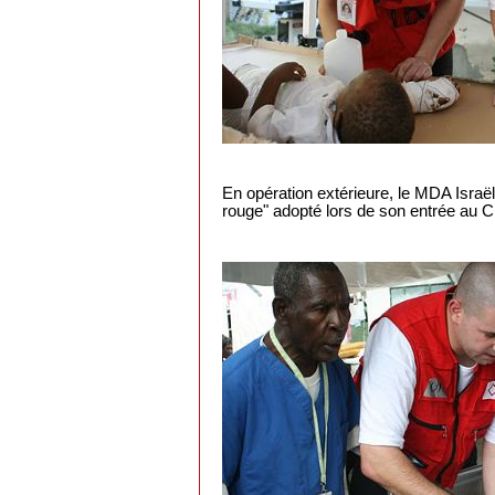
En opération extérieure, le MDA Israël
rouge" adopté lors de son entrée au 