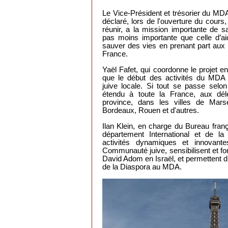
Le Vice-Président et trésorier du MD
déclaré, lors de l'ouverture du cours
réunir, a la mission importante de s
pas moins importante que celle d’
sauver des vies en prenant part au
France.
Yaël Fafet, qui coordonne le projet e
que le début des activités du MD
juive locale. Si tout se passe selon
étendu à toute la France, aux d
province, dans les villes de Marse
Bordeaux, Rouen et d'autres.
Ilan Klein, en charge du Bureau fran
département International et de la
activités dynamiques et innova
Communauté juive, sensibilisent et fo
David Adom en Israël, et permettent d
de la Diaspora au MDA.